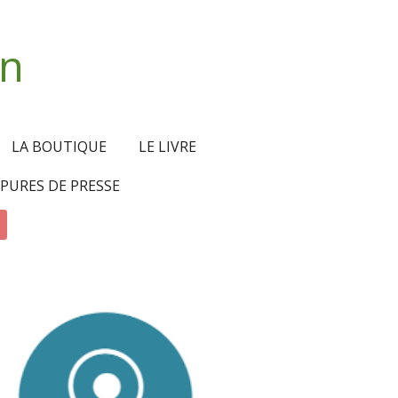
an
LA BOUTIQUE
LE LIVRE
PURES DE PRESSE