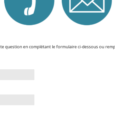
e question en complétant le formulaire ci-dessous ou remp