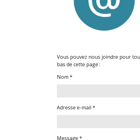
Vous pouvez nous joindre pour tout
bas de cette page :
Nom *
Adresse e-mail *
Message *