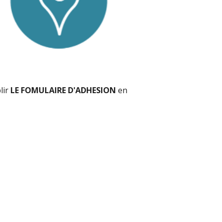
lir
LE FOMULAIRE D'ADHESION
en