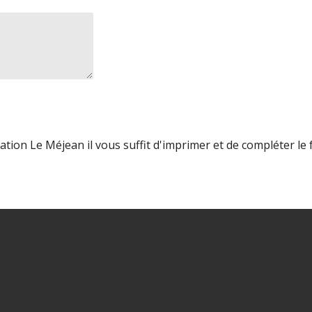
ation Le Méjean il vous suffit d'imprimer et de compléter le f