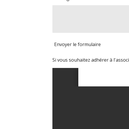
Envoyer le formulaire
Si vous souhaitez adhérer à l'associ