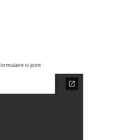
ormulaire ci-joint :